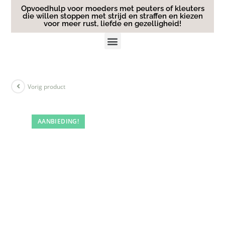
Opvoedhulp voor moeders met peuters of kleuters
die willen stoppen met strijd en straffen en kiezen
voor meer rust, liefde en gezelligheid!
Vorig product
AANBIEDING!