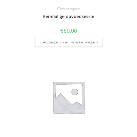
Geen categorie
Eenmalige opvoedsessie
€
80,00
Toevoegen aan winkelwagen