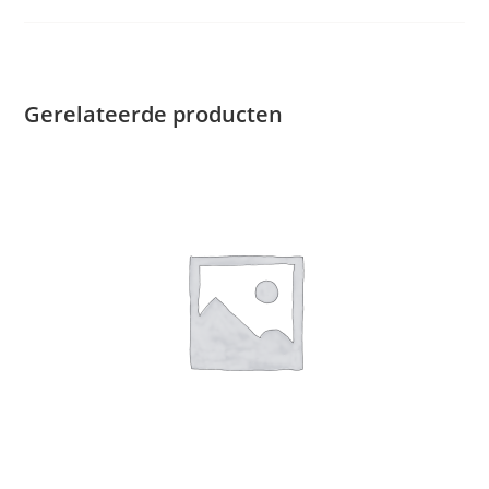
Gerelateerde producten