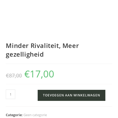
Minder Rivaliteit, Meer
gezelligheid
€
17,00
€
87,00
TOEVOEGEN AAN WINKELWAGEN
Categorie:
Geen categorie