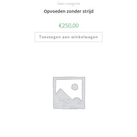
Geen categorie
Opvoeden zonder strijd
€
250,00
Toevoegen aan winkelwagen