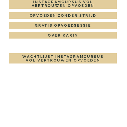
INSTAGRAMCURSUS VOL
VERTROUWEN OPVOEDEN
OPVOEDEN ZONDER STRIJD
GRATIS OPVOEDSESSIE
OVER KARIN
WACHTLIJST INSTAGRAMCURSUS
VOL VERTROUWEN OPVOEDEN